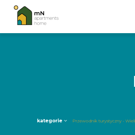
kategorie
Przewodnik turystyczny - Wie